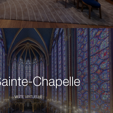
ainte-Chapelle
VISITE VIRTUELLE