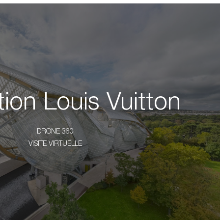
ion Louis Vuitton
DRONE 360
VISITE VIRTUELLE