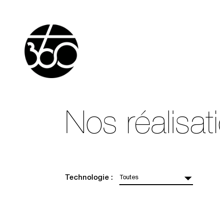
Nos réalisat
Technologie :
Toutes