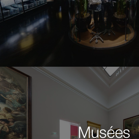
Musées