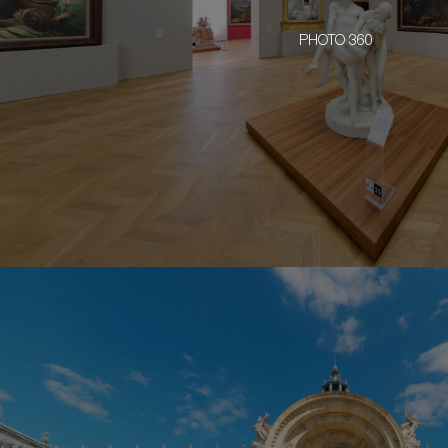
PHOTO 360