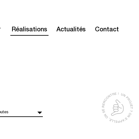
Réalisations
Actualités
Contact
outes