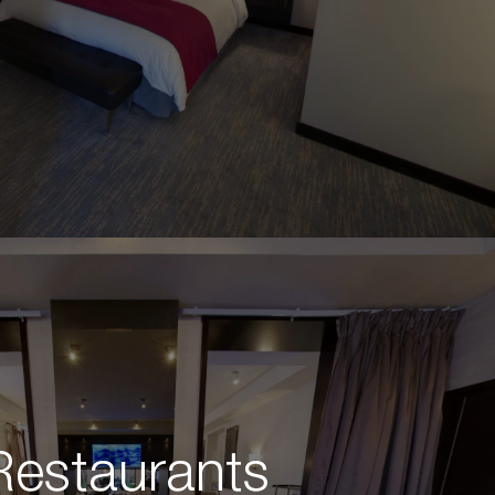
Restaurants