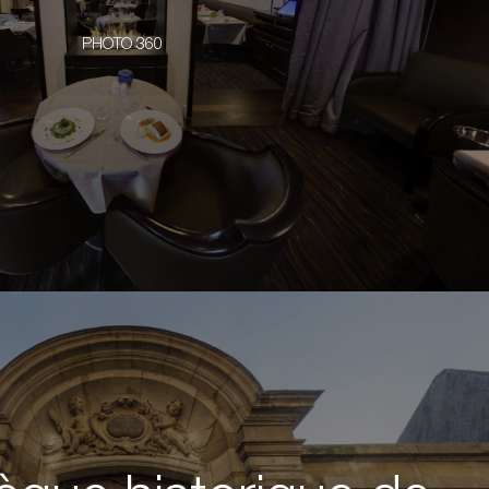
PHOTO 360