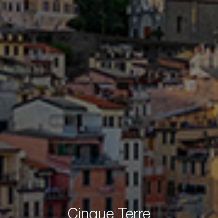
Cinque Terre