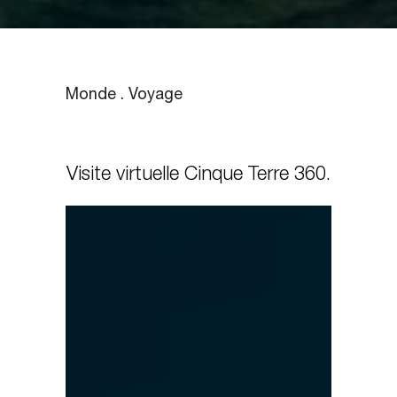
Monde . Voyage
Visite virtuelle Cinque Terre 360.