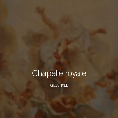
Chapelle royale
GIGAPIXEL