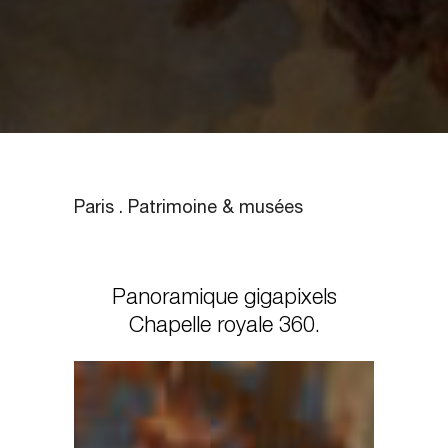
Paris . Patrimoine & musées
Panoramique gigapixels
Chapelle royale 360.