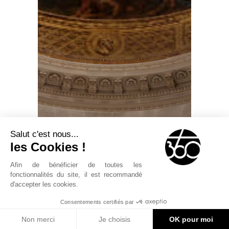
Salut c'est nous...
les Cookies !
Afin de bénéficier de toutes les
fonctionnalités du site, il est recommandé
d'accepter les cookies.
Consentements certifiés par
Non merci
Je choisis
OK pour moi