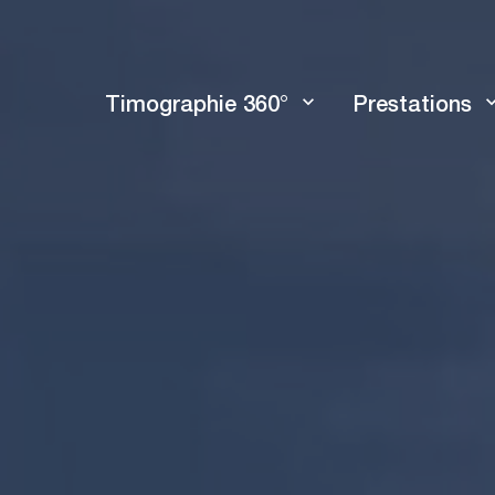
Timographie 360°
Prestations