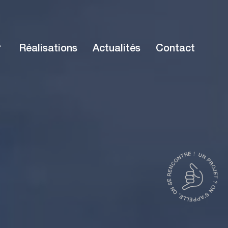
Réalisations
Actualités
Contact