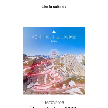
Lire la suite >>
16/07/2026