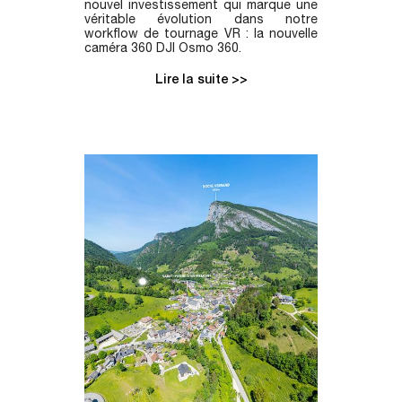
nouvel investissement qui marque une
véritable évolution dans notre
workflow de tournage VR : la nouvelle
caméra 360 DJI Osmo 360.
Lire la suite >>