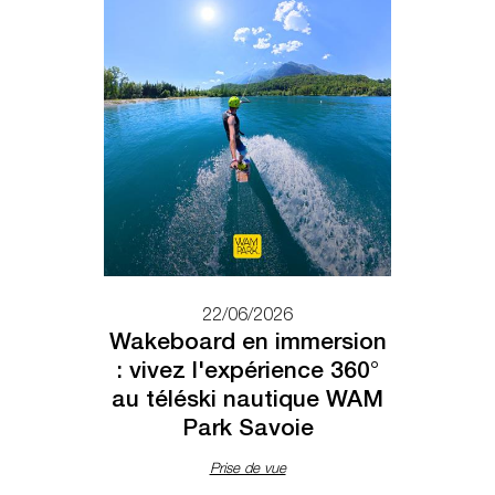
22/06/2026
Wakeboard en immersion
: vivez l'expérience 360°
au téléski nautique WAM
Park Savoie
Prise de vue