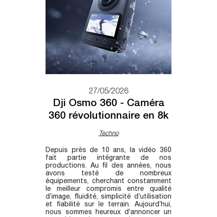
27/05/2026
Dji Osmo 360 - Caméra
360 révolutionnaire en 8k
Techno
Depuis près de 10 ans, la vidéo 360
fait partie intégrante de nos
productions. Au fil des années, nous
avons testé de nombreux
équipements, cherchant constamment
le meilleur compromis entre qualité
d’image, fluidité, simplicité d’utilisation
et fiabilité sur le terrain. Aujourd’hui,
nous sommes heureux d’annoncer un