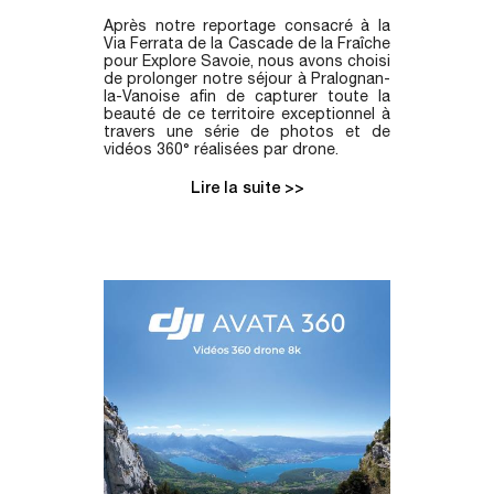
Après notre reportage consacré à la
Via Ferrata de la Cascade de la Fraîche
pour Explore Savoie, nous avons choisi
de prolonger notre séjour à Pralognan-
la-Vanoise afin de capturer toute la
beauté de ce territoire exceptionnel à
travers une série de photos et de
vidéos 360° réalisées par drone.
Lire la suite >>