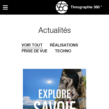
Actualités
VOIR TOUT
RÉALISATIONS
PRISE DE VUE
TECHNO