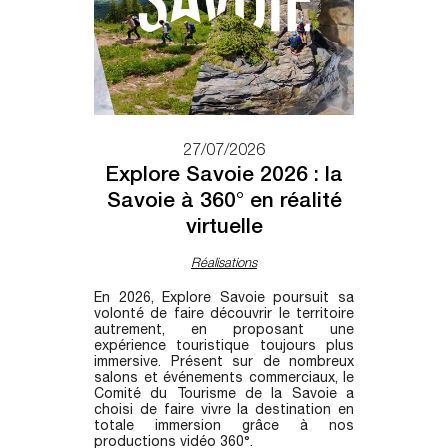
27/07/2026
Explore Savoie 2026 : la
Savoie à 360° en réalité
virtuelle
Réalisations
En 2026, Explore Savoie poursuit sa
volonté de faire découvrir le territoire
autrement, en proposant une
expérience touristique toujours plus
immersive. Présent sur de nombreux
salons et événements commerciaux, le
Comité du Tourisme de la Savoie a
choisi de faire vivre la destination en
totale immersion grâce à nos
productions vidéo 360°.