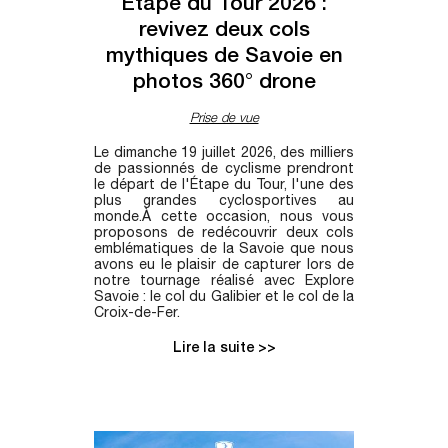
Étape du Tour 2026 :
revivez deux cols
mythiques de Savoie en
photos 360° drone
Prise de vue
Le dimanche 19 juillet 2026, des milliers
de passionnés de cyclisme prendront
le départ de l'Étape du Tour, l'une des
plus grandes cyclosportives au
monde.À cette occasion, nous vous
proposons de redécouvrir deux cols
emblématiques de la Savoie que nous
avons eu le plaisir de capturer lors de
notre tournage réalisé avec Explore
Savoie : le col du Galibier et le col de la
Croix-de-Fer.
Lire la suite >>