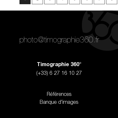
photo@timographie360.fr
Timographie 360°
(+33) 6 27 16 10 27
Références
Banque d'images