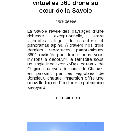
virtuelles 360 drone au
cœur de la Savoie
Prise de vue
La Savoie révèle des paysages d'une
richesse exceptionnelle, entre
vignobles, villages de caractère et
panoramas alpins. À travers nos trois
derniers reportages panoramiques
360° réalisés par drone, nous vous
invitons à découvrir le territoire sous
un angle inédit.<br />Des coteaux de
Chignin aux rives du canal de Chanaz,
en passant par les vignobles de
Jongieux, chaque immersion offre une
nouvelle façon d'explorer le patrimoine
savoyard.
Lire la suite >>