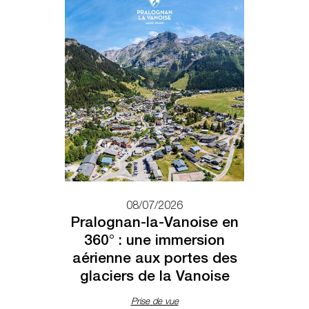
08/07/2026
Pralognan-la-Vanoise en
360° : une immersion
aérienne aux portes des
glaciers de la Vanoise
Prise de vue