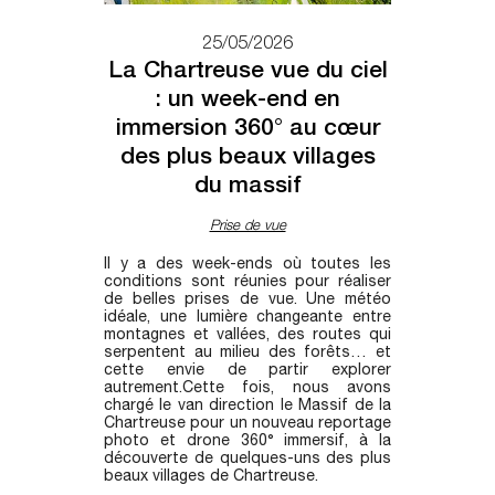
25/05/2026
La Chartreuse vue du ciel
: un week-end en
immersion 360° au cœur
des plus beaux villages
du massif
Prise de vue
Il y a des week-ends où toutes les
conditions sont réunies pour réaliser
de belles prises de vue. Une météo
idéale, une lumière changeante entre
montagnes et vallées, des routes qui
serpentent au milieu des forêts… et
cette envie de partir explorer
autrement.Cette fois, nous avons
chargé le van direction le Massif de la
Chartreuse pour un nouveau reportage
photo et drone 360° immersif, à la
découverte de quelques-uns des plus
beaux villages de Chartreuse.