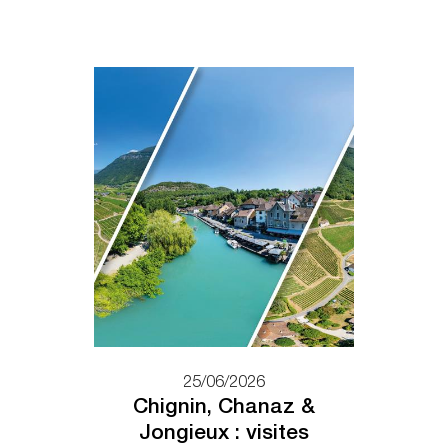
25/06/2026
Chignin, Chanaz &
Jongieux : visites