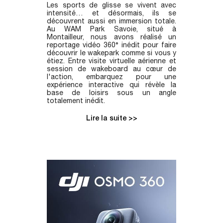
Les sports de glisse se vivent avec
intensité… et désormais, ils se
découvrent aussi en immersion totale.
Au WAM Park Savoie, situé à
Montailleur, nous avons réalisé un
reportage vidéo 360° inédit pour faire
découvrir le wakepark comme si vous y
étiez. Entre visite virtuelle aérienne et
session de wakeboard au cœur de
l'action, embarquez pour une
expérience interactive qui révèle la
base de loisirs sous un angle
totalement inédit.
Lire la suite >>