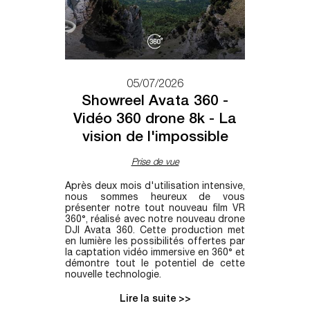
05/07/2026
Showreel Avata 360 -
Vidéo 360 drone 8k - La
vision de l'impossible
Prise de vue
Après deux mois d'utilisation intensive,
nous sommes heureux de vous
présenter notre tout nouveau film VR
360°, réalisé avec notre nouveau drone
DJI Avata 360. Cette production met
en lumière les possibilités offertes par
la captation vidéo immersive en 360° et
démontre tout le potentiel de cette
nouvelle technologie.
Lire la suite >>