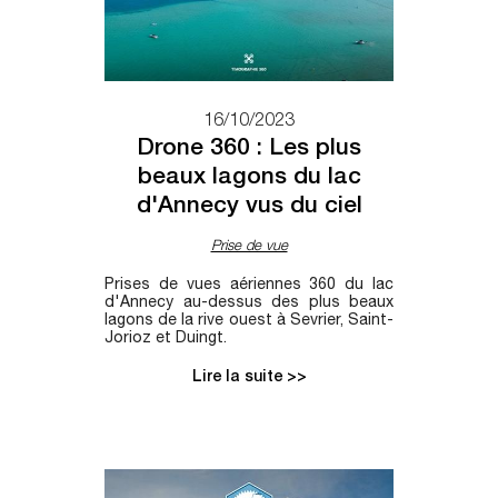
16/10/2023
Drone 360 : Les plus
beaux lagons du lac
d'Annecy vus du ciel
Prise de vue
Prises de vues aériennes 360 du lac
d'Annecy au-dessus des plus beaux
lagons de la rive ouest à Sevrier, Saint-
Jorioz et Duingt.
Lire la suite >>