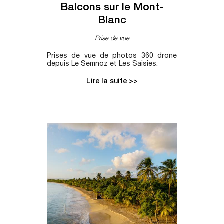
Balcons sur le Mont-
Blanc
Prise de vue
Prises de vue de photos 360 drone
depuis Le Semnoz et Les Saisies.
Lire la suite >>