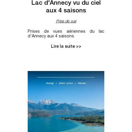
Lac d'Annecy vu du ciel
aux 4 saisons
Prise de vue
Prises de vues aériennes du lac
d'Annecy aux 4 saisons.
Lire la suite >>