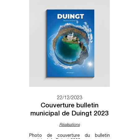
22/12/2023
Couverture bulletin
municipal de Duingt 2023
Réalisations
Photo de couverture du bulletin