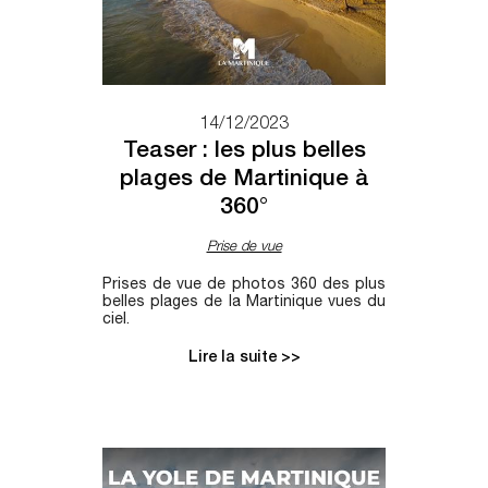
14/12/2023
Teaser : les plus belles
plages de Martinique à
360°
Prise de vue
Prises de vue de photos 360 des plus
belles plages de la Martinique vues du
ciel.
Lire la suite >>