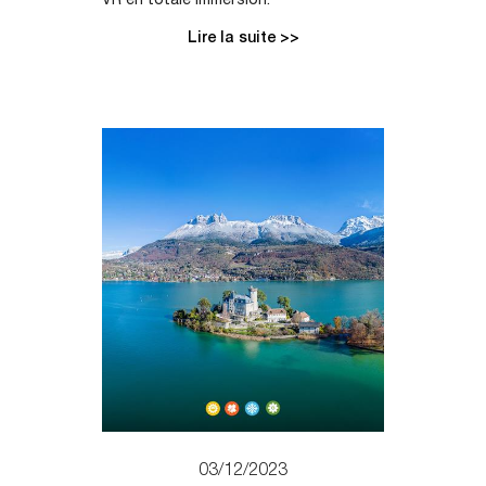
VR en totale immersion.
Lire la suite >>
03/12/2023