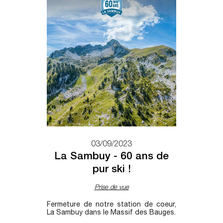
03/09/2023
La Sambuy - 60 ans de
pur ski !
Prise de vue
Fermeture de notre station de coeur,
La Sambuy dans le Massif des Bauges.