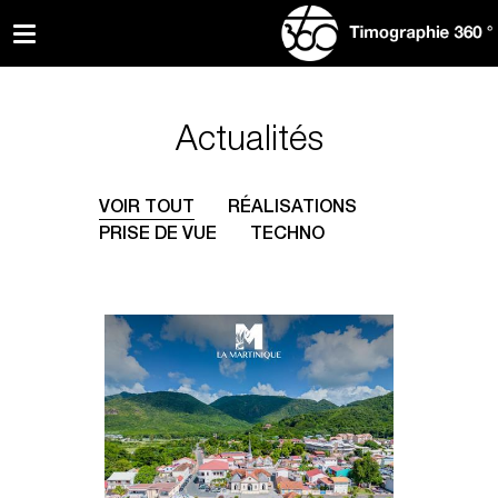
Actualités
VOIR TOUT
RÉALISATIONS
PRISE DE VUE
TECHNO