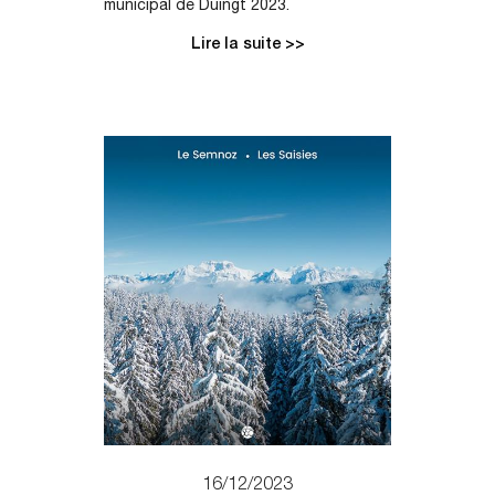
municipal de Duingt 2023.
Lire la suite >>
16/12/2023