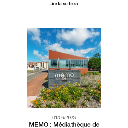
Lire la suite >>
01/09/2023
MEMO : Médiathèque de