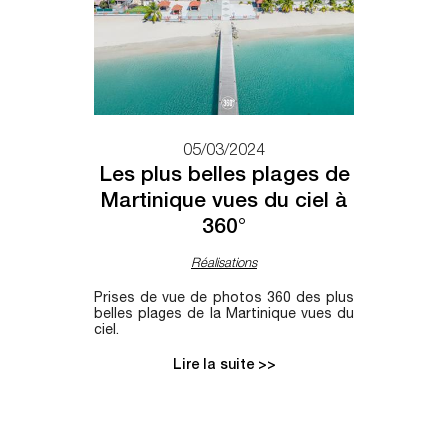
05/03/2024
Les plus belles plages de
Martinique vues du ciel à
360°
Réalisations
Prises de vue de photos 360 des plus
belles plages de la Martinique vues du
ciel.
Lire la suite >>