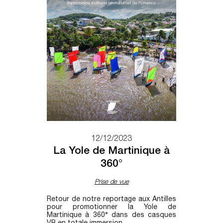
12/12/2023
La Yole de Martinique à
360°
Prise de vue
Retour de notre reportage aux Antilles
pour promotionner la Yole de
Martinique à 360° dans des casques