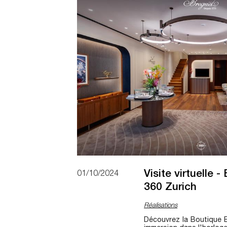
Visite virtuelle 
01/10/2024
360 Zurich
Réalisations
Découvrez la Boutique B