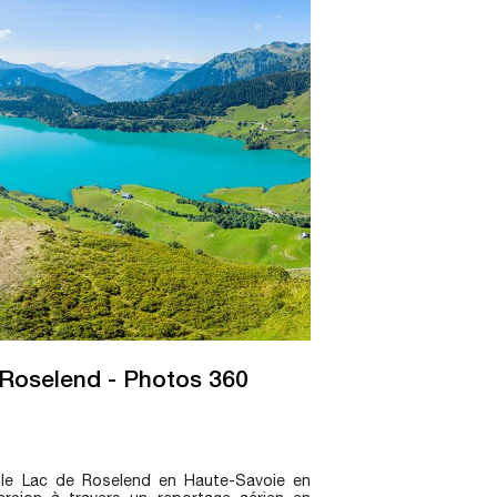
Roselend - Photos 360
le Lac de Roselend en Haute-Savoie en