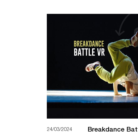
Breakdance Bat
24/03/2024