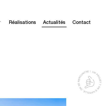
Réalisations
Actualités
Contact