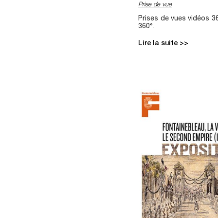
Prise de vue
Prises de vues vidéos 3
360°.
Lire la suite >>