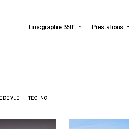
Timographie 360°
Prestations
E DE VUE
TECHNO