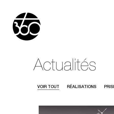
Actualités
VOIR TOUT
RÉALISATIONS
PRIS