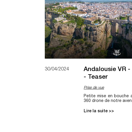
Andalousie VR - 
30/04/2024
- Teaser
Prise de vue
Petite mise en bouche 
360 drone de notre aven
Lire la suite >>