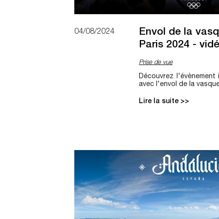
Envol de la vas
04/08/2024
Paris 2024 - vid
Prise de vue
Découvrez l'évènement 
avec l'envol de la vasqu
Lire la suite >>