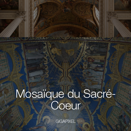
Mosaïque du Sacré-
Coeur
GIGAPIXEL