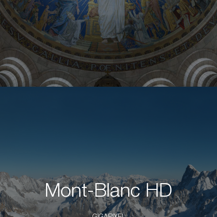
Mont-Blanc HD