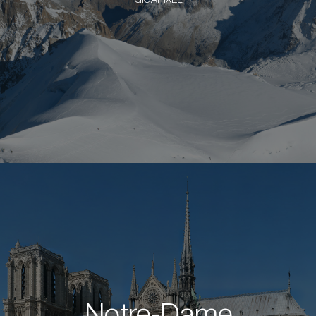
GIGAPIXEL