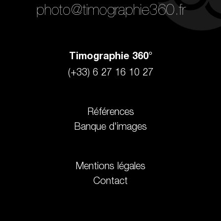
photo@timographie360.fr
Timographie 360°
(+33) 6 27 16 10 27
Références
Banque d'images
Mentions légales
Contact