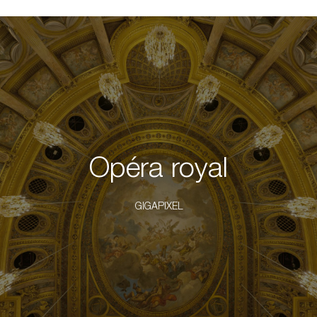
Opéra royal
GIGAPIXEL