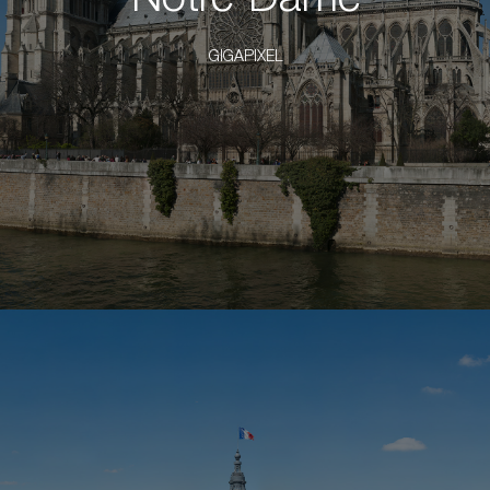
Notre-Dame
GIGAPIXEL