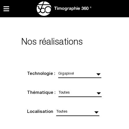
Nos réalisations
Technologie :
Gigapixel
Thématique :
Toutes
Localisation
Toutes