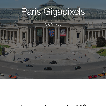
Paris Gigapixels
GIGAPIXEL