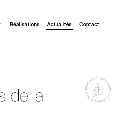
Réalisations
Actualités
Contact
s de la