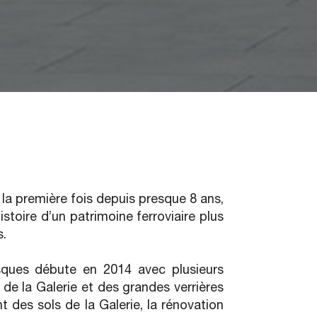
 la première fois depuis presque 8 ans,
istoire d’un patrimoine ferroviaire plus
s.
esques débute en 2014 avec plusieurs
 de la Galerie et des grandes verrières
t des sols de la Galerie, la rénovation