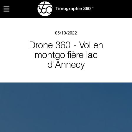
05/10/2022
Drone 360 - Vol en
montgolfière lac
d'Annecy