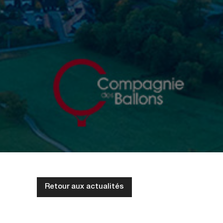
Retour aux actualités