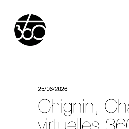
25/06/2026
Chignin, Cha
virtuelles 