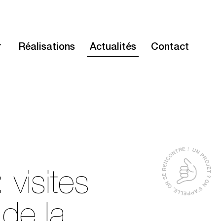
Réalisations
Actualités
Contact
visites
 de la